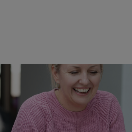
 GEMEINSAM EINS