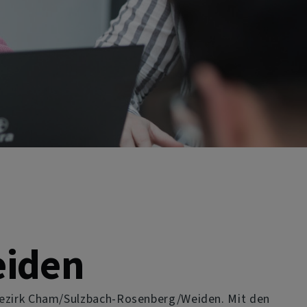
eiden
sbezirk Cham/Sulzbach-Rosenberg/Weiden. Mit den