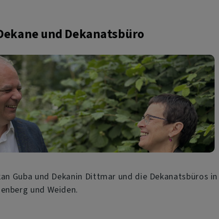
Dekane und Dekanatsbüro
kan Guba und Dekanin Dittmar und die Dekanatsbüros in
enberg und Weiden.