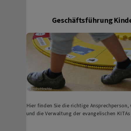
Geschäftsführung Kind
Hier finden Sie die richtige Ansprechperson
und die Verwaltung der evangelischen KITAs