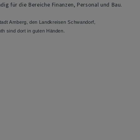
ndig für die Bereiche Finanzen, Personal und Bau
.
Stadt Amberg, den Landkreisen Schwandorf,
th sind dort in guten Händen.