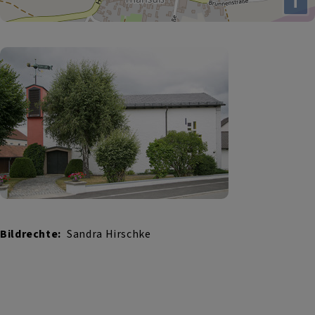
i
Bildrechte
Sandra Hirschke