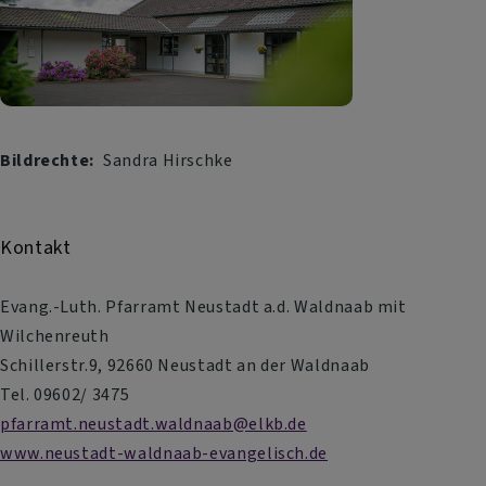
Bildrechte
Sandra Hirschke
Kontakt
Evang.-Luth. Pfarramt Neustadt a.d. Waldnaab mit
Wilchenreuth
Schillerstr.9, 92660 Neustadt an der Waldnaab
Tel. 09602/ 3475
pfarramt.neustadt.waldnaab@elkb.de
www.neustadt-waldnaab-evangelisch.de