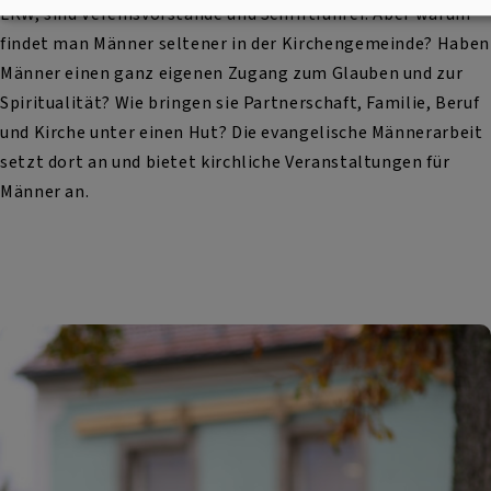
LKW, sind Vereinsvorstände und Schriftführer. Aber warum
findet man Männer seltener in der Kirchengemeinde? Haben
Männer einen ganz eigenen Zugang zum Glauben und zur
Spiritualität? Wie bringen sie Partnerschaft, Familie, Beruf
und Kirche unter einen Hut? Die evangelische Männerarbeit
setzt dort an und bietet kirchliche Veranstaltungen für
Männer an.