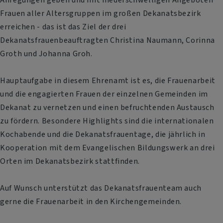
Frauen aller Altersgruppen im großen Dekanatsbezirk
erreichen - das ist das Ziel der drei
Dekanatsfrauenbeauftragten Christina Naumann, Corinna
Groth und Johanna Groh.
Hauptaufgabe in diesem Ehrenamt ist es, die Frauenarbeit
und die engagierten Frauen der einzelnen Gemeinden im
Dekanat zu vernetzen und einen befruchtenden Austausch
zu fördern. Besondere Highlights sind die internationalen
Kochabende und die Dekanatsfrauentage, die jährlich in
Kooperation mit dem Evangelischen Bildungswerk an drei
Orten im Dekanatsbezirk stattfinden.
Auf Wunsch unterstützt das Dekanatsfrauenteam auch
gerne die Frauenarbeit in den Kirchengemeinden.