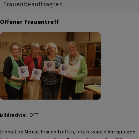
Frauenbeauftragten
Offener Frauentreff
Bildrechte
OFT
Einmal im Monat Frauen treffen, interessante Anregungen