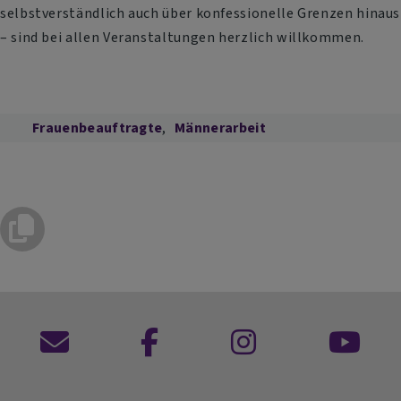
selbstverständlich auch über konfessionelle Grenzen hinaus
– sind bei allen Veranstaltungen herzlich willkommen.
Frauenbeauftragte
Männerarbeit
Kontaktformular