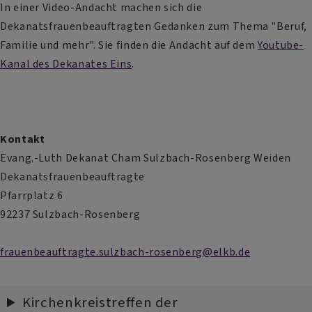
In einer Video-Andacht machen sich die
Dekanatsfrauenbeauftragten Gedanken zum Thema "Beruf,
Familie und mehr". Sie finden die Andacht auf dem
Youtube-
Kanal des Dekanates Eins
.
Kontakt
Evang.-Luth Dekanat Cham Sulzbach-Rosenberg Weiden
Dekanatsfrauenbeauftragte
Pfarrplatz 6
92237 Sulzbach-Rosenberg
frauenbeauftragte.sulzbach-rosenberg@elkb.de
Kirchenkreistreffen der