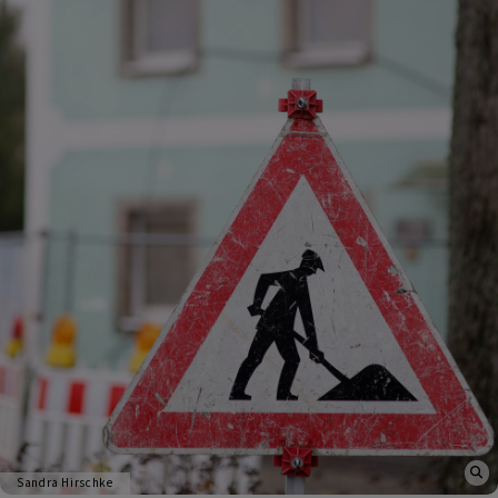
Sandra Hirschke