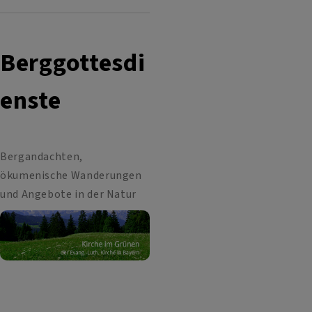
Berggottesdi
enste
Bergandachten,
ökumenische Wanderungen
und Angebote in der Natur