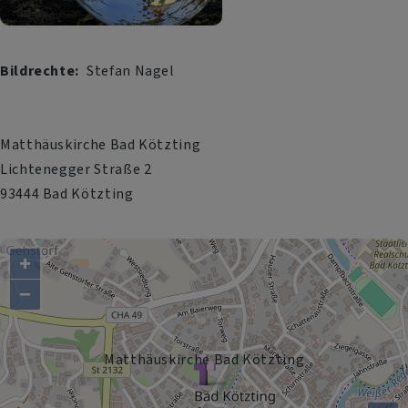
Bildrechte
Stefan Nagel
Matthäuskirche Bad Kötzting
Lichtenegger Straße 2
93444 Bad Kötzting
+
−
Matthäuskirche Bad Kötzting