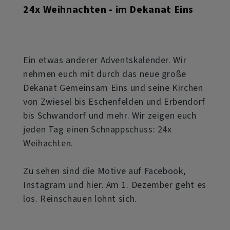
24x Weihnachten - im Dekanat Eins
Ein etwas anderer Adventskalender. Wir
nehmen euch mit durch das neue große
Dekanat Gemeinsam Eins und seine Kirchen
von Zwiesel bis Eschenfelden und Erbendorf
bis Schwandorf und mehr. Wir zeigen euch
jeden Tag einen Schnappschuss: 24x
Weihachten.
Zu sehen sind die Motive auf Facebook,
Instagram und hier. Am 1. Dezember geht es
los. Reinschauen lohnt sich.