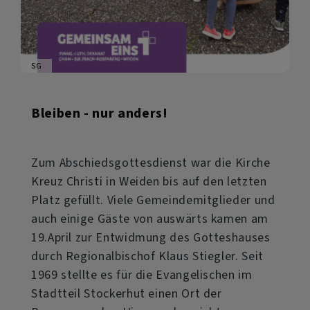
SG
Bleiben - nur anders!
Zum Abschiedsgottesdienst war die Kirche
Kreuz Christi in Weiden bis auf den letzten
Platz gefüllt. Viele Gemeindemitglieder und
auch einige Gäste von auswärts kamen am
19.April zur Entwidmung des Gotteshauses
durch Regionalbischof Klaus Stiegler. Seit
1969 stellte es für die Evangelischen im
Stadtteil Stockerhut einen Ort der