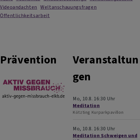
Videoandachten
Weltanschauungsfragen
Öffentlichkeitsarbeit
Prävention
Veranstaltun
gen
Mo, 10.8. 16:30 Uhr
Meditation
Kötzting
Kurparkpavillon
Mo, 10.8. 16:30 Uhr
Meditation Schweigen und