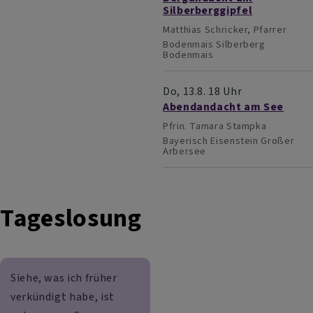
Silberberggipfel
Matthias Schricker, Pfarrer
Bodenmais
Silberberg
Bodenmais
Do, 13.8. 18 Uhr
Abendandacht am See
Pfrin. Tamara Stampka
Bayerisch Eisenstein
Großer
Arbersee
Tageslosung
Siehe, was ich früher
verkündigt habe, ist