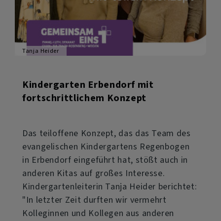
Tanja Heider
Kindergarten Erbendorf mit
fortschrittlichem Konzept
Das teiloffene Konzept, das das Team des
evangelischen Kindergartens Regenbogen
in Erbendorf eingeführt hat, stößt auch in
anderen Kitas auf großes Interesse.
Kindergartenleiterin Tanja Heider berichtet:
"In letzter Zeit durften wir vermehrt
Kolleginnen und Kollegen aus anderen