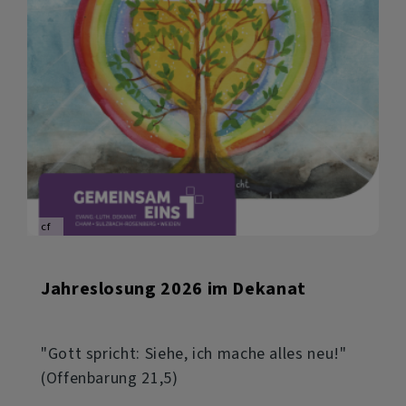
cf
Jahreslosung 2026 im Dekanat
"Gott spricht: Siehe, ich mache alles neu!"
(Offenbarung 21,5)