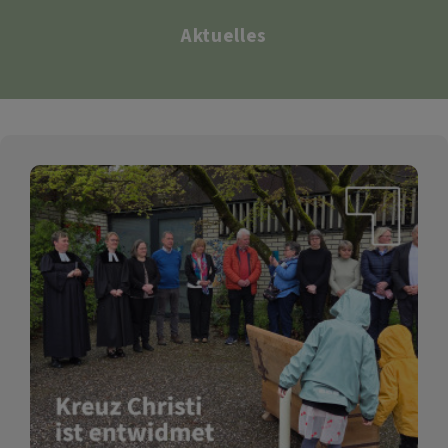
Aktuelles